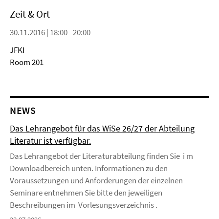
Zeit & Ort
30.11.2016 | 18:00 - 20:00
JFKI
Room 201
NEWS
Das Lehrangebot für das WiSe 26/27 der Abteilung
Literatur ist verfügbar.
Das Lehrangebot der Literaturabteilung finden Sie i m
Downloadbereich unten. Informationen zu den
Voraussetzungen und Anforderungen der einzelnen
Seminare entnehmen Sie bitte den jeweiligen
Beschreibungen im Vorlesungsverzeichnis .