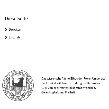
Diese Seite
Drucken
English
Das wissenschaftliche Ethos der Freien Universität
Berlin wird seit ihrer Gründung im Dezember
1948 von drei Werten bestimmt: Wahrheit,
Gerechtigkeit und Freiheit.