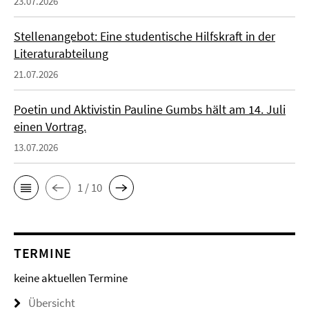
23.07.2026
Stellenangebot: Eine studentische Hilfskraft in der
Literaturabteilung
21.07.2026
Poetin und Aktivistin Pauline Gumbs hält am 14. Juli
einen Vortrag.
13.07.2026
1 / 10
TERMINE
keine aktuellen Termine
Übersicht