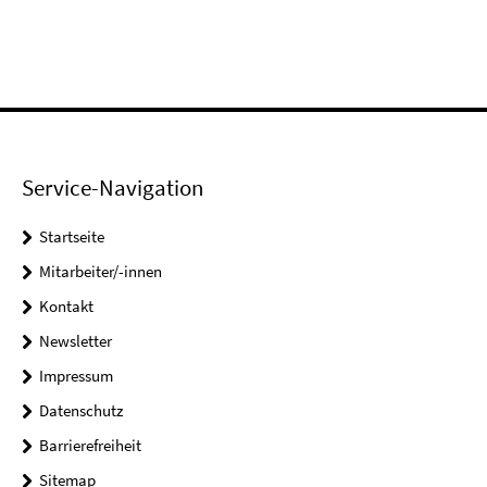
Service-Navigation
Startseite
Mitarbeiter/-innen
Kontakt
Newsletter
Impressum
Datenschutz
Barrierefreiheit
Sitemap