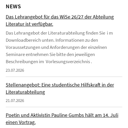
NEWS
Das Lehrangebot für das WiSe 26/27 der Abteilung
Literatur ist verfügbar.
Das Lehrangebot der Literaturabteilung finden Sie i m
Downloadbereich unten. Informationen zu den
Voraussetzungen und Anforderungen der einzelnen
Seminare entnehmen Sie bitte den jeweiligen
Beschreibungen im Vorlesungsverzeichnis .
23.07.2026
Stellenangebot: Eine studentische Hilfskraft in der
Literaturabteilung
21.07.2026
Poetin und Aktivistin Pauline Gumbs hält am 14. Juli
einen Vortrag.