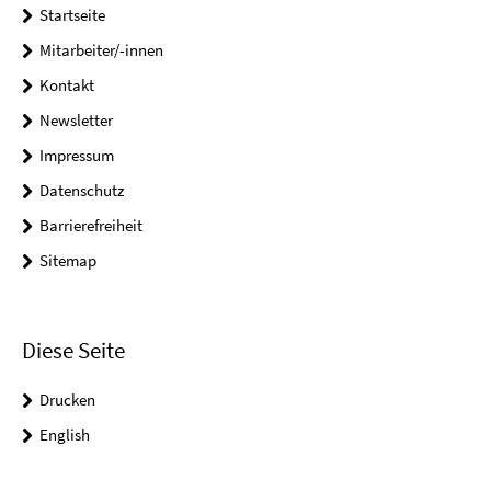
Startseite
Mitarbeiter/-innen
Kontakt
Newsletter
Impressum
Datenschutz
Barrierefreiheit
Sitemap
Diese Seite
Drucken
English