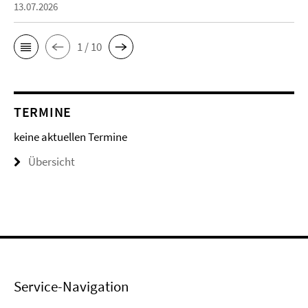
13.07.2026
1 / 10
TERMINE
keine aktuellen Termine
Übersicht
Service-Navigation