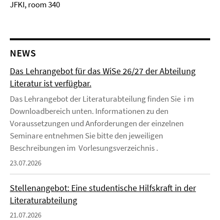
JFKI, room 340
NEWS
Das Lehrangebot für das WiSe 26/27 der Abteilung
Literatur ist verfügbar.
Das Lehrangebot der Literaturabteilung finden Sie i m
Downloadbereich unten. Informationen zu den
Voraussetzungen und Anforderungen der einzelnen
Seminare entnehmen Sie bitte den jeweiligen
Beschreibungen im Vorlesungsverzeichnis .
23.07.2026
Stellenangebot: Eine studentische Hilfskraft in der
Literaturabteilung
21.07.2026