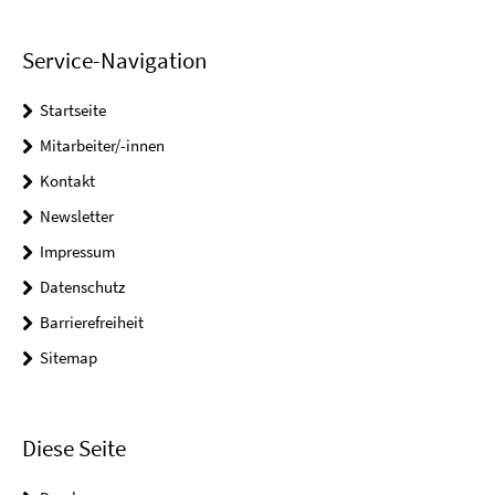
Service-Navigation
Startseite
Mitarbeiter/-innen
Kontakt
Newsletter
Impressum
Datenschutz
Barrierefreiheit
Sitemap
Diese Seite