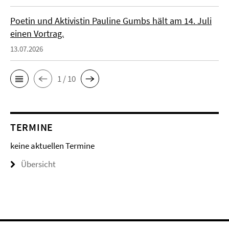
Poetin und Aktivistin Pauline Gumbs hält am 14. Juli
einen Vortrag.
13.07.2026
1 / 10
TERMINE
keine aktuellen Termine
Übersicht