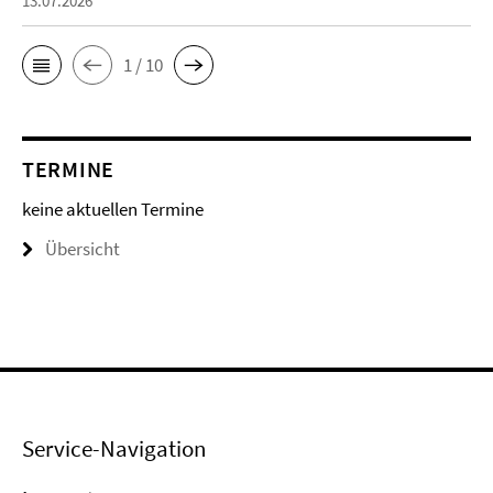
13.07.2026
1 / 10
TERMINE
keine aktuellen Termine
Übersicht
Service-Navigation