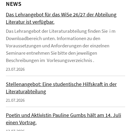
NEWS
Das Lehrangebot für das WiSe 26/27 der Abteilung
Literatur ist verfügbar.
Das Lehrangebot der Literaturabteilung finden Sie i m
Downloadbereich unten. Informationen zu den
Voraussetzungen und Anforderungen der einzelnen
Seminare entnehmen Sie bitte den jeweiligen
Beschreibungen im Vorlesungsverzeichnis .
23.07.2026
Stellenangebot: Eine studentische Hilfskraft in der
Literaturabteilung
21.07.2026
Poetin und Aktivistin Pauline Gumbs hält am 14. Juli
einen Vortrag.