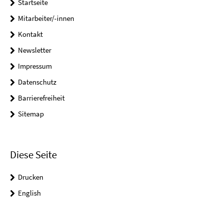
Startseite
Mitarbeiter/-innen
Kontakt
Newsletter
Impressum
Datenschutz
Barrierefreiheit
Sitemap
Diese Seite
Drucken
English