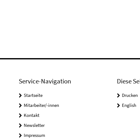
Service-Navigation
Diese Se
Startseite
Drucken
Mitarbeiter/-innen
English
Kontakt
Newsletter
Impressum