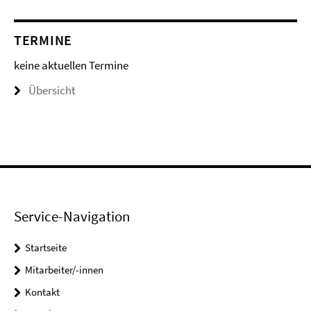
TERMINE
keine aktuellen Termine
Übersicht
Service-Navigation
Startseite
Mitarbeiter/-innen
Kontakt