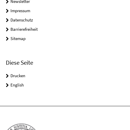
Newsletter
Impressum
Datenschutz
Barrierefreiheit
Sitemap
Diese Seite
Drucken
English