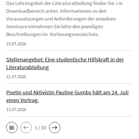
Das Lehrangebot der Literaturabteilung finden Sie i m
Downloadbereich unten. Informationen zu den
Voraussetzungen und Anforderungen der einzelnen
Seminare entnehmen Sie bitte den jeweiligen
Beschreibungen im Vorlesungsverzeichnis .
23.07.2026
Stellenangebot: Eine studentische Hilfskraft in der
Literaturabteilung
21.07.2026
Poetin und Aktivistin Pauline Gumbs hält am 14. Juli
einen Vortrag.
13.07.2026
1 / 10