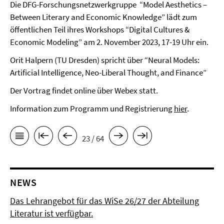
Die DFG-Forschungsnetzwerkgruppe “Model Aesthetics –
Between Literary and Economic Knowledge” lädt zum
öffentlichen Teil ihres Workshops “Digital Cultures &
Economic Modeling” am 2. November 2023, 17-19 Uhr ein.
Orit Halpern (TU Dresden) spricht über “Neural Models:
Artificial Intelligence, Neo-Liberal Thought, and Finance”
Der Vortrag findet online über Webex statt.
Information zum Programm und Registrierung
hier
.
23 / 64
NEWS
Das Lehrangebot für das WiSe 26/27 der Abteilung
Literatur ist verfügbar.