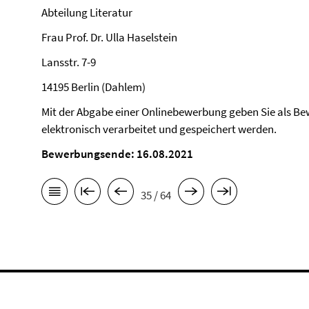
Abteilung Literatur
Frau Prof. Dr. Ulla Haselstein
Lansstr. 7-9
14195 Berlin (Dahlem)
Mit der Abgabe einer Onlinebewerbung geben Sie als Bew
elektronisch verarbeitet und gespeichert werden.
Bewerbungsende: 16.08.2021
35 / 64