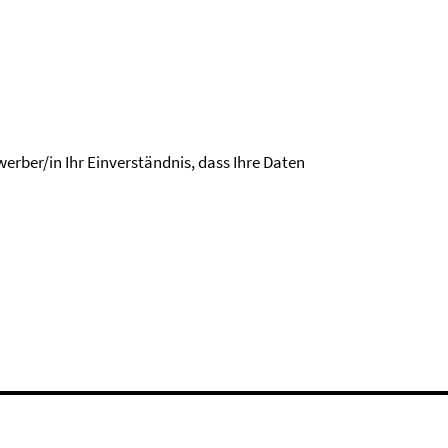
erber/in Ihr Einverständnis, dass Ihre Daten