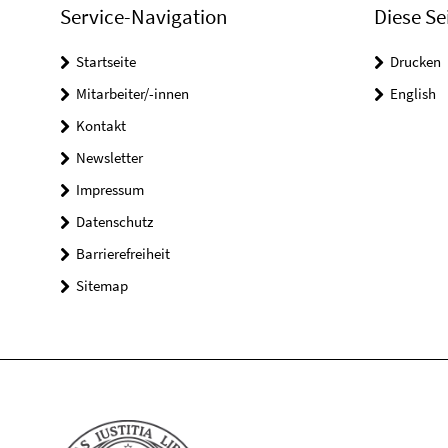
Service-Navigation
Diese Se
Startseite
Drucken
Mitarbeiter/-innen
English
Kontakt
Newsletter
Impressum
Datenschutz
Barrierefreiheit
Sitemap