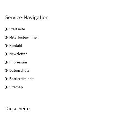
Service-Navigation
Startseite
Mitarbeiter/-innen
Kontakt
Newsletter
Impressum
Datenschutz
Barrierefreiheit
Sitemap
Diese Seite