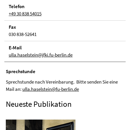
Telefon
+49 30 838 54015
Fax
030 838-52641
E-Mail
ulla.haselstein@jfki.fu-berlin.de
Sprechstunde
Sprechstunde nach Vereinbarung. Bitte senden Sie eine
Mail an:
ulla.haselstein@fu-berlin.de
Neueste Publikation