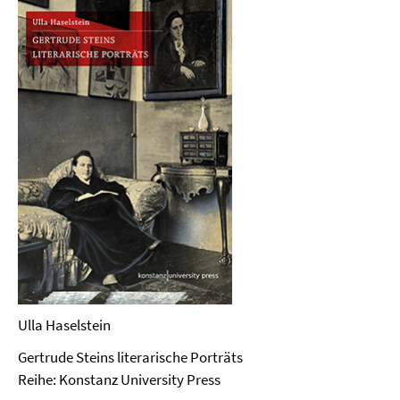
Ulla Haselstein
Gertrude Steins literarische Porträts
Reihe: Konstanz University Press