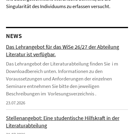
Singularität des Individuums zu erfassen versucht.
NEWS
Das Lehrangebot für das WiSe 26/27 der Abteilung
Literatur ist verfügbar.
Das Lehrangebot der Literaturabteilung finden Sie i m
Downloadbereich unten. Informationen zu den
Voraussetzungen und Anforderungen der einzelnen
Seminare entnehmen Sie bitte den jeweiligen
Beschreibungen im Vorlesungsverzeichnis .
23.07.2026
Stellenangebot: Eine studentische Hilfskraft in der
Literaturabteilung