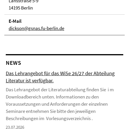
Lansstraße 5-9
14195 Berlin
E-Mail
dickson@gsnas.fu-berlin.de
NEWS
Das Lehrangebot für das WiSe 26/27 der Abteilung
Literatur ist verfügbar.
Das Lehrangebot der Literaturabteilung finden Sie i m
Downloadbereich unten. Informationen zu den
Voraussetzungen und Anforderungen der einzelnen
Seminare entnehmen Sie bitte den jeweiligen
Beschreibungen im Vorlesungsverzeichnis .
23.07.2026