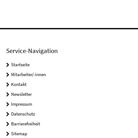
Service-Navigation
Startseite
Mitarbeiter/-innen
Kontakt
Newsletter
Impressum
Datenschutz
Barrierefreiheit
Sitemap