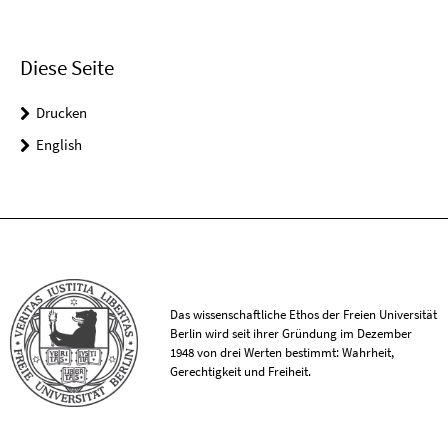
Diese Seite
Drucken
English
Das wissenschaftliche Ethos der Freien Universität
Berlin wird seit ihrer Gründung im Dezember
1948 von drei Werten bestimmt: Wahrheit,
Gerechtigkeit und Freiheit.