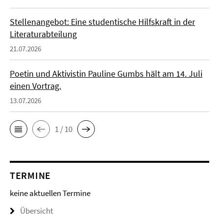
Stellenangebot: Eine studentische Hilfskraft in der
Literaturabteilung
21.07.2026
Poetin und Aktivistin Pauline Gumbs hält am 14. Juli
einen Vortrag.
13.07.2026
1 / 10
TERMINE
keine aktuellen Termine
Übersicht