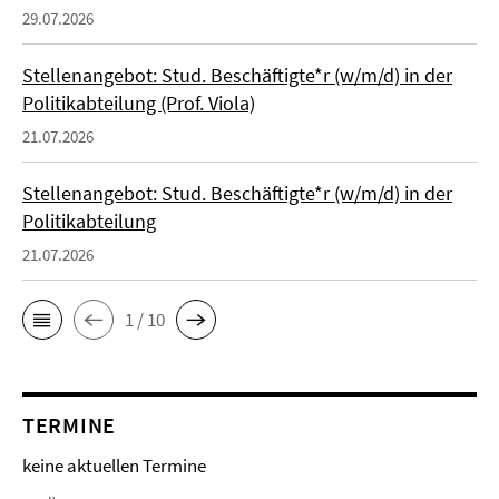
29.07.2026
Stellenangebot: Stud. Beschäftigte*r (w/m/d) in der
Politikabteilung (Prof. Viola)
21.07.2026
Stellenangebot: Stud. Beschäftigte*r (w/m/d) in der
Politikabteilung
21.07.2026
1 / 10
TERMINE
keine aktuellen Termine