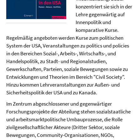
konzentriert sie sich in der
Lehre gegenwärtig auf
Innenpolitik und
komparative Kurse.
Regelmäßig angeboten werden Kurse zum politischen
System der USA, Veranstaltungen zu politics und policies
in den Bereichen Sozial-, Arbeits-, Wirtschafts-, und
Handelspolitik, zu Stadt- und Regionalstudien,
Gewerkschaften, Parteien, soziale Bewegungen sowie zu
Entwicklungen und Theorien im Bereich "Civil Society".
Hinzu kommen Lehrveranstaltungen zur Außen- und
Sicherheitspolitik der USA und zu Kanada.
Im Zentrum abgeschlossener und gegenwärtiger
Forschungsprojekte der Abteilung stehen sozialstaatliche
und arbeitsmarktpolitische Umbauprozesse, die Rolle
zivilgesellschaftlicher Akteure (Dritter Sektor, soziale
Bewegungen, Community-Organisationen, NGOs,