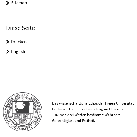
Sitemap
Diese Seite
Drucken
English
Das wissenschaftliche Ethos der Freien Universität
Berlin wird seit ihrer Gründung im Dezember
1948 von drei Werten bestimmt: Wahrheit,
Gerechtigkeit und Freiheit.