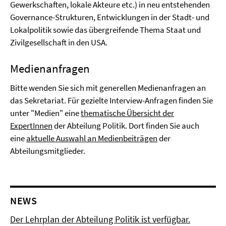
Gewerkschaften, lokale Akteure etc.) in neu entstehenden
Governance-Strukturen, Entwicklungen in der Stadt- und
Lokalpolitik sowie das übergreifende Thema Staat und
Zivilgesellschaft in den USA.
Medienanfragen
Bitte wenden Sie sich mit generellen Medienanfragen an
das Sekretariat. Für gezielte Interview-Anfragen finden Sie
unter "Medien" eine
thematische Übersicht der
ExpertInnen
der Abteilung Politik. Dort finden Sie auch
eine
aktuelle Auswahl an Medienbeiträgen
der
Abteilungsmitglieder.
NEWS
Der Lehrplan der Abteilung Politik ist verfügbar.