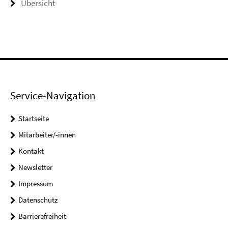
Übersicht
Service-Navigation
Startseite
Mitarbeiter/-innen
Kontakt
Newsletter
Impressum
Datenschutz
Barrierefreiheit