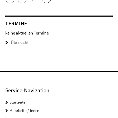
TERMINE
keine aktuellen Termine
Übersicht
Service-Navigation
Startseite
Mitarbeiter/-innen