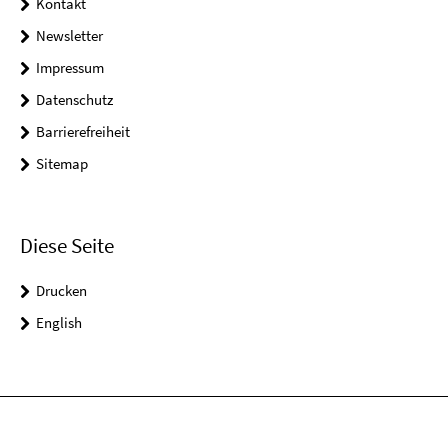
Kontakt
Newsletter
Impressum
Datenschutz
Barrierefreiheit
Sitemap
Diese Seite
Drucken
English