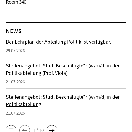
Room 340
NEWS
Der Lehrplan der Abteilung Politik ist verfügbar.
29.07.2026
Stellenangebot: Stud. Beschäftigte*r (w/m/d) in der
Politikabteilung (Prof. Viola)
21.07.2026
Stellenangebot: Stud. Beschäftigte*r (w/m/d) in der
Politikabteilung
21.07.2026
1 / 10