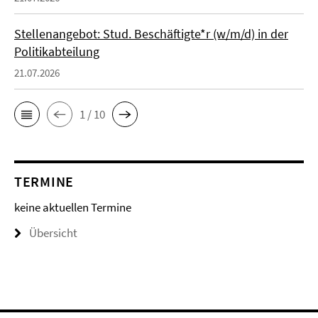
Stellenangebot: Stud. Beschäftigte*r (w/m/d) in der
Politikabteilung
21.07.2026
1 / 10
TERMINE
keine aktuellen Termine
Übersicht