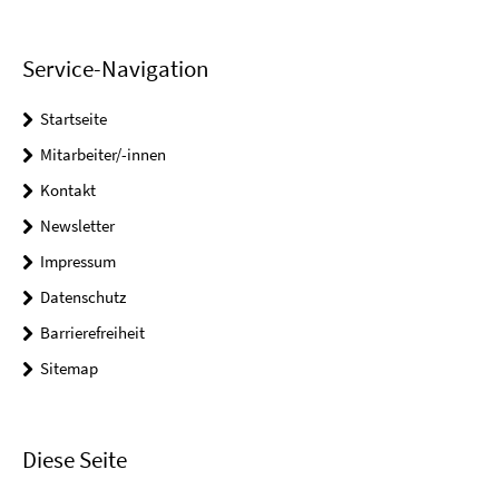
Service-Navigation
Startseite
Mitarbeiter/-innen
Kontakt
Newsletter
Impressum
Datenschutz
Barrierefreiheit
Sitemap
Diese Seite