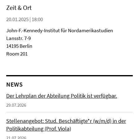
Zeit & Ort
20.01.2025 | 18:00
John-F.-Kennedy-Institut für Nordamerikastudien
Lansstr. 7-9
14195 Berlin
Room 201
NEWS
Der Lehrplan der Abteilung Politik ist verfügbar.
29.07.2026
Stellenangebot: Stud. Beschäftigte*r (w/m/d) in der
Politikabteilung (Prof. Viola)
21.07.2026