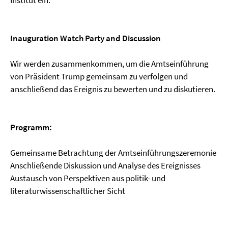
Institut ein:
Inauguration Watch Party and Discussion
Wir werden zusammenkommen, um die Amtseinführung
von Präsident Trump gemeinsam zu verfolgen und
anschließend das Ereignis zu bewerten und zu diskutieren.
Programm:
Gemeinsame Betrachtung der Amtseinführungszeremonie
Anschließende Diskussion und Analyse des Ereignisses
Austausch von Perspektiven aus politik- und
literaturwissenschaftlicher Sicht