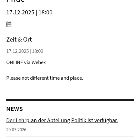
17.12.2025 | 18:00
Zeit & Ort
17.12.2025 | 18:00
ONLINE via Webex
Please not different time and place.
NEWS
Der Lehrplan der Abteilung Politik ist verfügbar.
29.07.2026