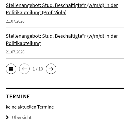
Stellenangebot: Stud. Beschäftigte*r (w/m/d) in der
Politikabteilung (Prof. Viola)
21.07.2026
Stellenangebot: Stud. Beschäftigte*r (w/m/d) in der
Politikabteilung
21.07.2026
1 / 10
TERMINE
keine aktuellen Termine
Übersicht