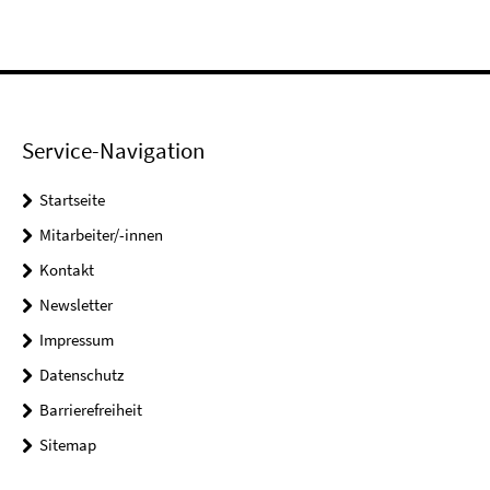
Service-Navigation
Startseite
Mitarbeiter/-innen
Kontakt
Newsletter
Impressum
Datenschutz
Barrierefreiheit
Sitemap