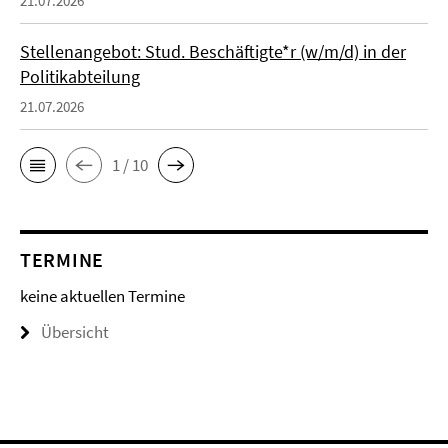
21.07.2026
Stellenangebot: Stud. Beschäftigte*r (w/m/d) in der
Politikabteilung
21.07.2026
1 / 10
TERMINE
keine aktuellen Termine
Übersicht