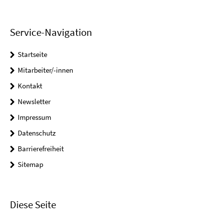
Service-Navigation
Startseite
Mitarbeiter/-innen
Kontakt
Newsletter
Impressum
Datenschutz
Barrierefreiheit
Sitemap
Diese Seite