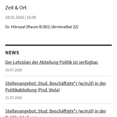
Zeit & Ort
28.01.2026 | 16:00
Gr. Hörsaal (Raum B.001) (Arnimallee 22)
NEWS
Der Lehrplan der Abteilung Politik ist verfügbar.
29.07.2026
Stellenangebot: Stud. Beschäftigte*r (w/m/d) in der
Politikabteilung (Prof. Viola)
21.07.2026
Stellenangebot: Stud. Beschäftigte*r (w/m/d) in der