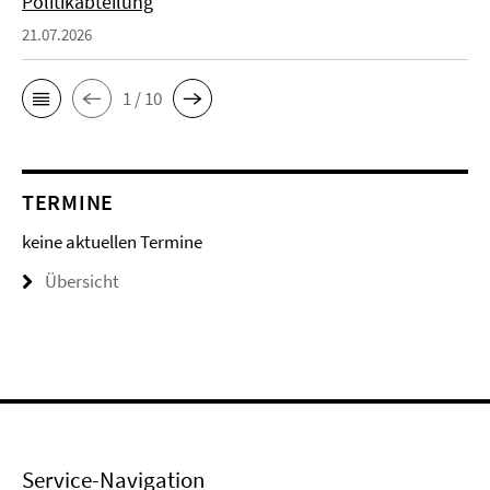
Politikabteilung
21.07.2026
1 / 10
TERMINE
keine aktuellen Termine
Übersicht
Service-Navigation