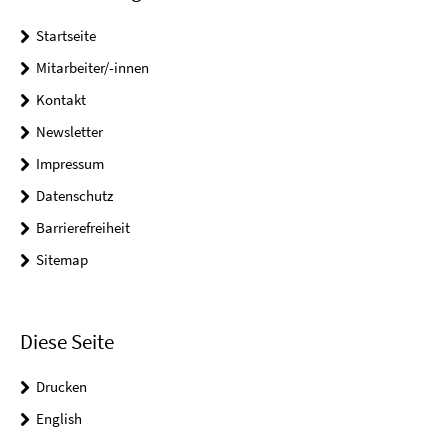
Startseite
Mitarbeiter/-innen
Kontakt
Newsletter
Impressum
Datenschutz
Barrierefreiheit
Sitemap
Diese Seite
Drucken
English