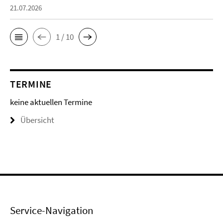
21.07.2026
1 / 10
TERMINE
keine aktuellen Termine
Übersicht
Service-Navigation