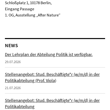
Schloßplatz 1, 10178 Berlin,
Eingang Passage
1. OG, Ausstellung „After Nature“
NEWS
Der Lehrplan der Abteilung Politik ist verfügbar.
29.07.2026
Stellenangebot: Stud. Beschäftigte*r (w/m/d) in der
Politikabteilung (Prof. Viola)
21.07.2026
Stellenangebot: Stud. Beschäftigte*r (w/m/d) in der
Politikabteilung