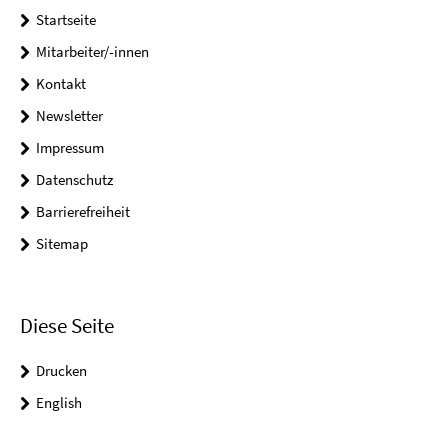
Startseite
Mitarbeiter/-innen
Kontakt
Newsletter
Impressum
Datenschutz
Barrierefreiheit
Sitemap
Diese Seite
Drucken
English