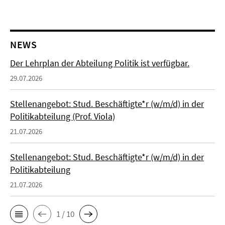
NEWS
Der Lehrplan der Abteilung Politik ist verfügbar.
29.07.2026
Stellenangebot: Stud. Beschäftigte*r (w/m/d) in der
Politikabteilung (Prof. Viola)
21.07.2026
Stellenangebot: Stud. Beschäftigte*r (w/m/d) in der
Politikabteilung
21.07.2026
1 / 10