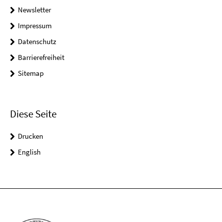
Newsletter
Impressum
Datenschutz
Barrierefreiheit
Sitemap
Diese Seite
Drucken
English