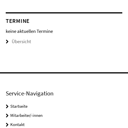
TERMINE
keine aktuellen Termine
Übersicht
Service-Navigation
Startseite
Mitarbeiter/-innen
Kontakt