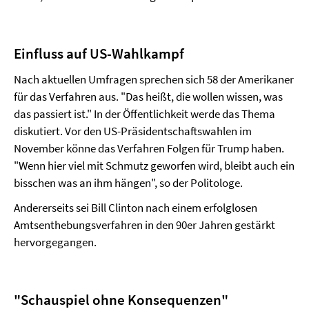
Einfluss auf US-Wahlkampf
Nach aktuellen Umfragen sprechen sich 58 der Amerikaner
für das Verfahren aus. "Das heißt, die wollen wissen, was
das passiert ist." In der Öffentlichkeit werde das Thema
diskutiert. Vor den US-Präsidentschaftswahlen im
November könne das Verfahren Folgen für Trump haben.
"Wenn hier viel mit Schmutz geworfen wird, bleibt auch ein
bisschen was an ihm hängen", so der Politologe.
Andererseits sei Bill Clinton nach einem erfolglosen
Amtsenthebungsverfahren in den 90er Jahren gestärkt
hervorgegangen.
"Schauspiel ohne Konsequenzen"