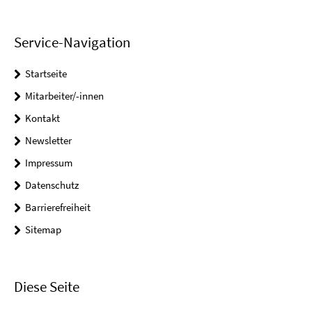
Service-Navigation
Startseite
Mitarbeiter/-innen
Kontakt
Newsletter
Impressum
Datenschutz
Barrierefreiheit
Sitemap
Diese Seite