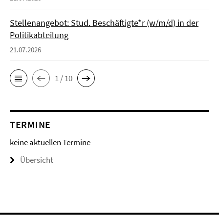
Stellenangebot: Stud. Beschäftigte*r (w/m/d) in der
Politikabteilung
21.07.2026
1 / 10
TERMINE
keine aktuellen Termine
Übersicht