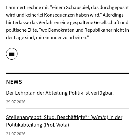
Lammert rechne mit "einem Schauspiel, das durchgepusht
wird und keinerlei Konsequenzen haben wird." Allerdings
hinterlasse das Verfahren eine gespaltene Gesellschaft und
politische Elite, "wo Demokraten und Republikaner nicht in
der Lage sind, miteinander zu arbeiten."
NEWS
Der Lehrplan der Abteilung Politik ist verfügbar.
29.07.2026
Stellenangebot: Stud. Beschäftigte*r (w/m/d) in der
Politikabteilung (Prof. Viola)
21.07.2026