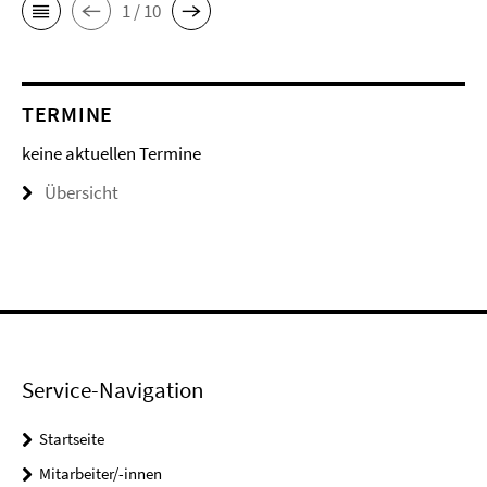
1 / 10
TERMINE
keine aktuellen Termine
Übersicht
Service-Navigation
Startseite
Mitarbeiter/-innen