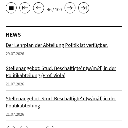
46 / 100
NEWS
Der Lehrplan der Abteilung Politik ist verfügbar.
29.07.2026
Stellenangebot: Stud. Beschäftigte*r (w/m/d) in der
Politikabteilung (Prof. Viola)
21.07.2026
Stellenangebot: Stud. Beschäftigte*r (w/m/d) in der
Politikabteilung
21.07.2026