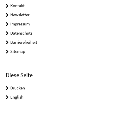
Kontakt
Newsletter
Impressum
Datenschutz
Barrierefreiheit
Sitemap
Diese Seite
Drucken
English