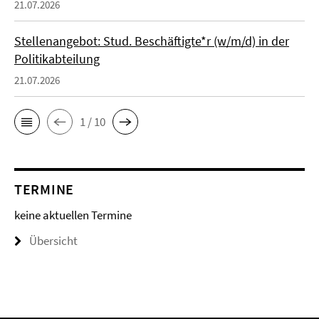
21.07.2026
Stellenangebot: Stud. Beschäftigte*r (w/m/d) in der
Politikabteilung
21.07.2026
1 / 10
TERMINE
keine aktuellen Termine
Übersicht