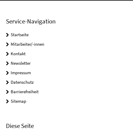
Service-Navigation
Startseite
Mitarbeiter/-innen
Kontakt
Newsletter
Impressum
Datenschutz
Barrierefreiheit
Sitemap
Diese Seite