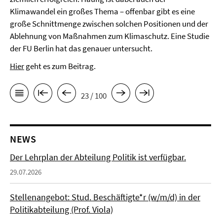
Klimawandel ein großes Thema – offenbar gibt es eine
große Schnittmenge zwischen solchen Positionen und der
Ablehnung von Maßnahmen zum Klimaschutz. Eine Studie
der FU Berlin hat das genauer untersucht.
Hier
geht es zum Beitrag.
23 / 100
NEWS
Der Lehrplan der Abteilung Politik ist verfügbar.
29.07.2026
Stellenangebot: Stud. Beschäftigte*r (w/m/d) in der
Politikabteilung (Prof. Viola)