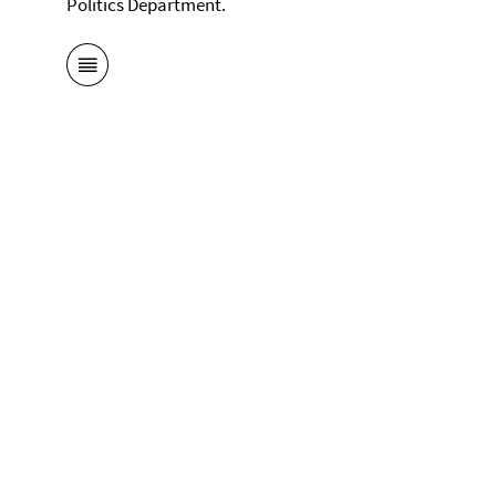
Politics Department.