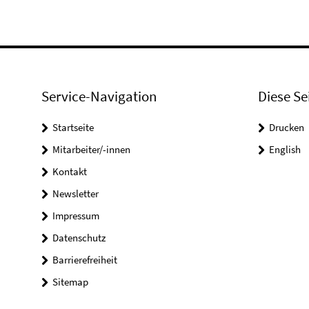
Service-Navigation
Diese Se
Startseite
Drucken
Mitarbeiter/-innen
English
Kontakt
Newsletter
Impressum
Datenschutz
Barrierefreiheit
Sitemap