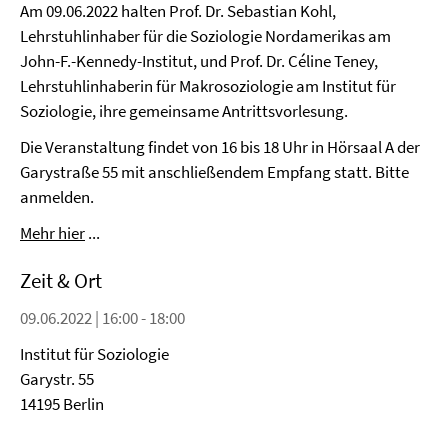
Am 09.06.2022 halten Prof. Dr. Sebastian Kohl,
Lehrstuhlinhaber für die Soziologie Nordamerikas am
John-F.-Kennedy-Institut, und Prof. Dr. Céline Teney,
Lehrstuhlinhaberin für Makrosoziologie am Institut für
Soziologie, ihre gemeinsame Antrittsvorlesung.
Die Veranstaltung findet von 16 bis 18 Uhr in Hörsaal A der
Garystraße 55 mit anschließendem Empfang statt. Bitte
anmelden.
Mehr hier
...
Zeit & Ort
09.06.2022 | 16:00 - 18:00
Institut für Soziologie
Garystr. 55
14195 Berlin