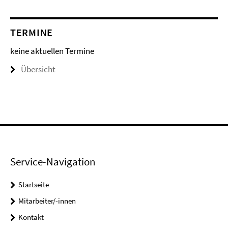
TERMINE
keine aktuellen Termine
Übersicht
Service-Navigation
Startseite
Mitarbeiter/-innen
Kontakt