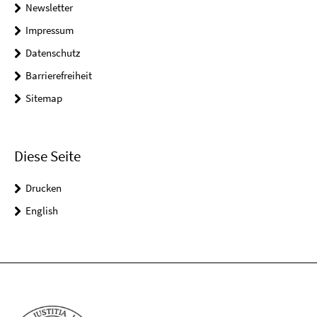
Newsletter
Impressum
Datenschutz
Barrierefreiheit
Sitemap
Diese Seite
Drucken
English