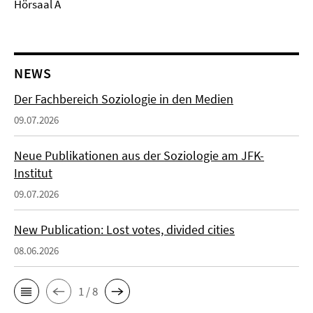
Hörsaal A
NEWS
Der Fachbereich Soziologie in den Medien
09.07.2026
Neue Publikationen aus der Soziologie am JFK-
Institut
09.07.2026
New Publication: Lost votes, divided cities
08.06.2026
1 / 8