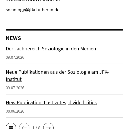
sociology@jfki.fu-berlin.de
NEWS
Der Fachbereich Soziologie in den Medien
09.07.2026
Neue Publikationen aus der Soziologie am JFK-
Institut
09.07.2026
New Publication: Lost votes, divided cities
08.06.2026
1 / 8