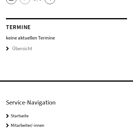
TERMINE
keine aktuellen Termine
Übersicht
Service-Navigation
Startseite
Mitarbeiter/-innen