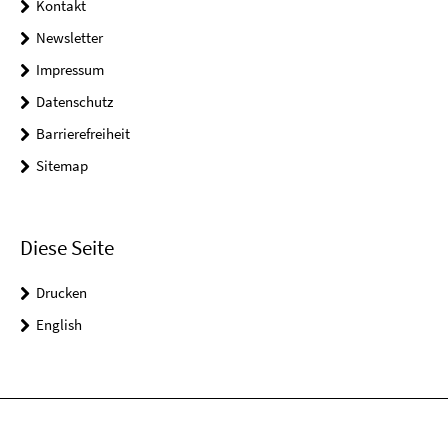
Kontakt
Newsletter
Impressum
Datenschutz
Barrierefreiheit
Sitemap
Diese Seite
Drucken
English