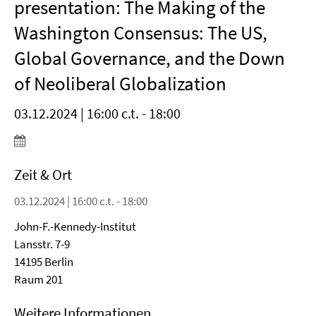
presentation: The Making of the
Washington Consensus: The US,
Global Governance, and the Down
of Neoliberal Globalization
03.12.2024 | 16:00 c.t. - 18:00
Zeit & Ort
03.12.2024 | 16:00 c.t. - 18:00
John-F.-Kennedy-Institut
Lansstr. 7-9
14195 Berlin
Raum 201
Weitere Informationen