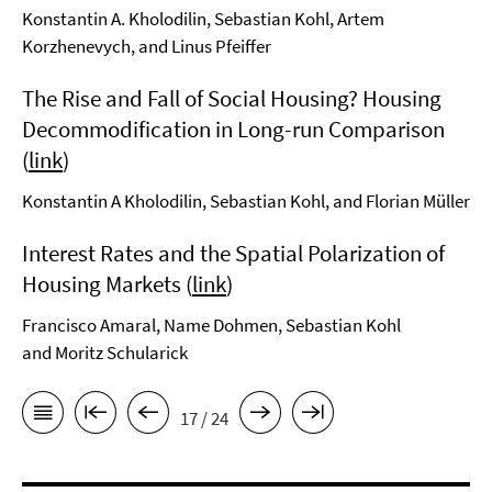
Konstantin A. Kholodilin, Sebastian Kohl, Artem
Korzhenevych, and Linus Pfeiffer
The Rise and Fall of Social Housing? Housing
Decommodification in Long-run Comparison
(
link
)
Konstantin A Kholodilin, Sebastian Kohl, and Florian Müller
Interest Rates and the Spatial Polarization of
Housing Markets (
link
)
Francisco Amaral, Name Dohmen, Sebastian Kohl
and Moritz Schularick
17 / 24