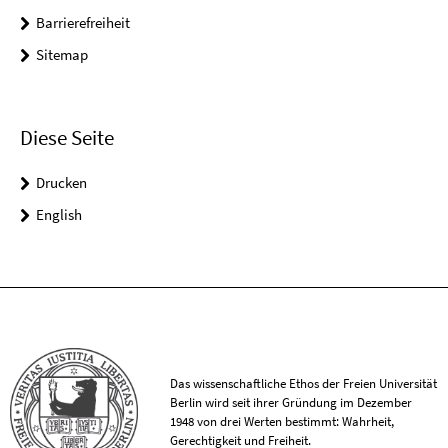
Barrierefreiheit
Sitemap
Diese Seite
Drucken
English
Das wissenschaftliche Ethos der Freien Universität
Berlin wird seit ihrer Gründung im Dezember
1948 von drei Werten bestimmt: Wahrheit,
Gerechtigkeit und Freiheit.