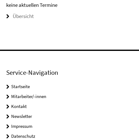
keine aktuellen Termine
Übersicht
Service-Navigation
Startseite
Mitarbeiter/-innen
Kontakt
Newsletter
Impressum
Datenschutz