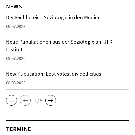
NEWS
Der Fachbereich Soziologie in den Medien
09.07.2026
Neue Publikationen aus der Soziologie am JFK-
Institut
09.07.2026
New Publication: Lost votes, divided cities
08.06.2026
1 / 8
TERMINE