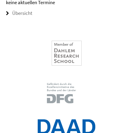
keine aktuellen Termine
Übersicht