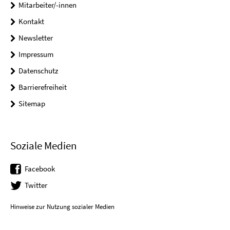
Mitarbeiter/-innen
Kontakt
Newsletter
Impressum
Datenschutz
Barrierefreiheit
Sitemap
Soziale Medien
Facebook
Twitter
Hinweise zur Nutzung sozialer Medien