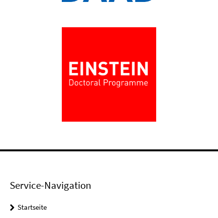
Service-Navigation
Startseite