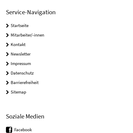
Service-Navigation
Startseite
Mitarbeiter/-innen
Kontakt
Newsletter
Impressum
Datenschutz
Barrierefreiheit
Sitemap
Soziale Medien
Facebook