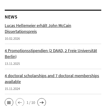
NEWS
Lucas Hellemeier erhält John McCain
Dissertationspreis
10.02.2026
4 Promotionsstipendien (2 DAAD, 2 Freie Universität
Berlin)
13.11.2025
4 doctoral scholarships and 7 doctoral memberships
available
15.11.2024
1 / 10