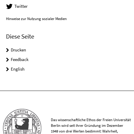
Twitter
Hinweise zur Nutzung sozialer Medien
Diese Seite
Drucken
Feedback
English
Das wissenschaftliche Ethos der Freien Universität
Berlin wird seit ihrer Gründung im Dezember
1948 von drei Werten bestimmt: Wahrheit,