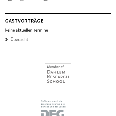
GASTVORTRÄGE
keine aktuellen Termine
Übersicht