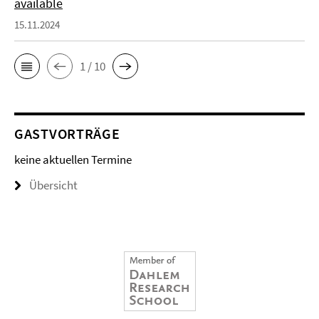
available
15.11.2024
1 / 10
GASTVORTRÄGE
keine aktuellen Termine
Übersicht