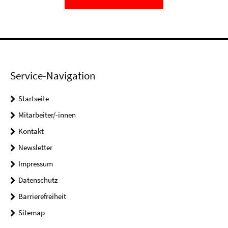
Service-Navigation
Startseite
Mitarbeiter/-innen
Kontakt
Newsletter
Impressum
Datenschutz
Barrierefreiheit
Sitemap