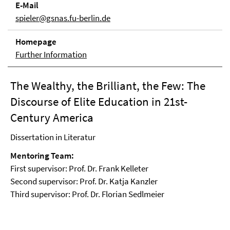
E-Mail
spieler@gsnas.fu-berlin.de
Homepage
Further Information
The Wealthy, the Brilliant, the Few: The
Discourse of Elite Education in 21st-
Century America
Dissertation in Literatur
Mentoring Team:
First supervisor: Prof. Dr. Frank Kelleter
Second supervisor: Prof. Dr. Katja Kanzler
Third supervisor: Prof. Dr. Florian Sedlmeier