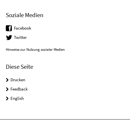
Soziale Medien
Facebook
Twitter
Hinweise zur Nutzung sozialer Medien
Diese Seite
Drucken
Feedback
English