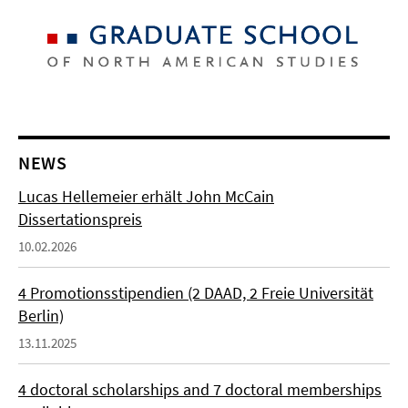
NEWS
Lucas Hellemeier erhält John McCain
Dissertationspreis
10.02.2026
4 Promotionsstipendien (2 DAAD, 2 Freie Universität
Berlin)
13.11.2025
4 doctoral scholarships and 7 doctoral memberships