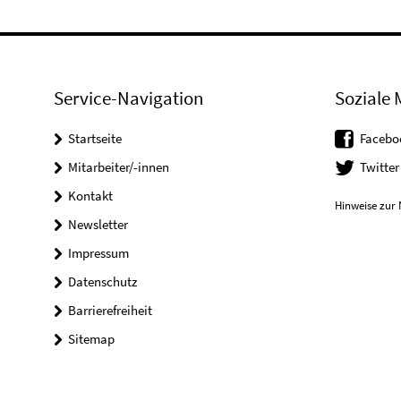
Service-Navigation
Soziale 
Startseite
Facebo
Mitarbeiter/-innen
Twitter
Kontakt
Hinweise zur 
Newsletter
Impressum
Datenschutz
Barrierefreiheit
Sitemap