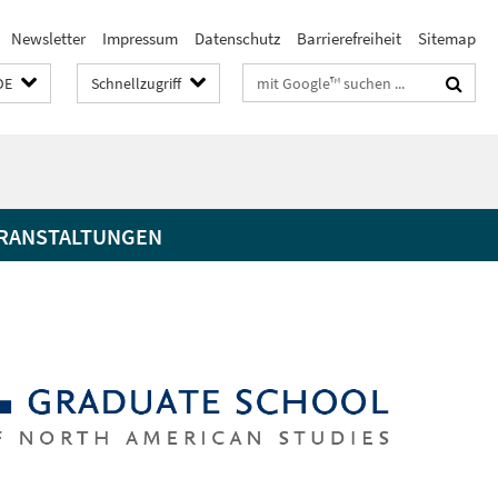
Newsletter
Impressum
Datenschutz
Barrierefreiheit
Sitemap
Suchbegriffe
DE
Schnellzugriff
RANSTALTUNGEN