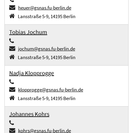
heuer@gsnas.fu-berlin.de
Lansstraße 5-9, 14195 Berlin
Tobias Jochum
jochum@gsnas.fu-berlin.de
Lansstraße 5-9, 14195 Berlin
Nadja Klopprogge
klopprogge@gsnas.fu-berlin.de
Lansstraße 5-9, 14195 Berlin
Johannes Kohrs
kohrs@gsnas.fu-berlin.de