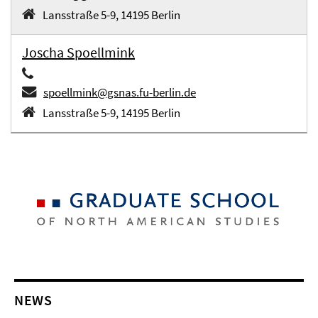
Lansstraße 5-9, 14195 Berlin
Joscha Spoellmink
spoellmink@gsnas.fu-berlin.de
Lansstraße 5-9, 14195 Berlin
NEWS