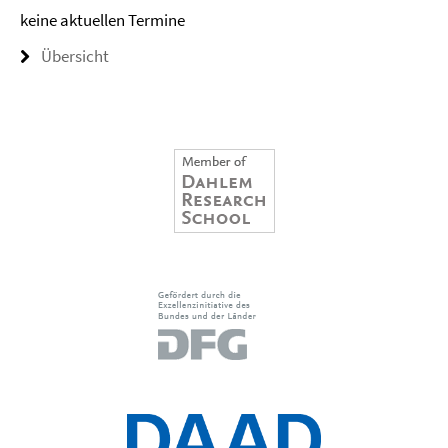
keine aktuellen Termine
Übersicht