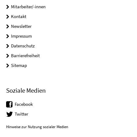
Mitarbeiter/-innen
Kontakt
Newsletter
Impressum
Datenschutz
Barrierefreiheit
Sitemap
Soziale Medien
Facebook
Twitter
Hinweise zur Nutzung sozialer Medien