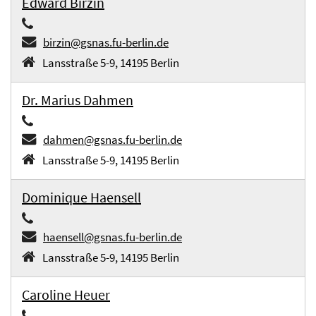
Edward Birzin
birzin@gsnas.fu-berlin.de
Lansstraße 5-9, 14195 Berlin
Dr. Marius Dahmen
dahmen@gsnas.fu-berlin.de
Lansstraße 5-9, 14195 Berlin
Dominique Haensell
haensell@gsnas.fu-berlin.de
Lansstraße 5-9, 14195 Berlin
Caroline Heuer