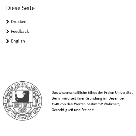
Diese Seite
Drucken
Feedback
English
Das wissenschaftliche Ethos der Freien Universität
Berlin wird seit ihrer Gründung im Dezember
1948 von drei Werten bestimmt: Wahrheit,
Gerechtigkeit und Freiheit.