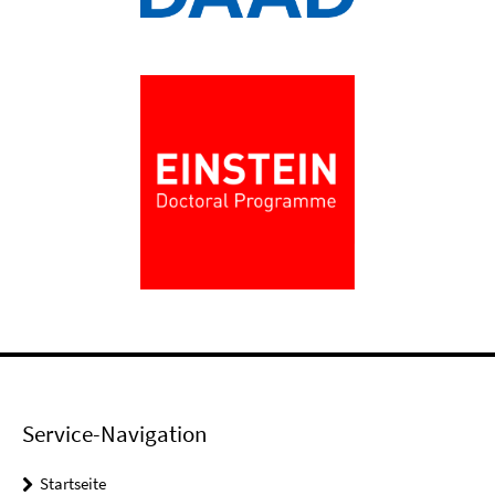
Service-Navigation
Startseite