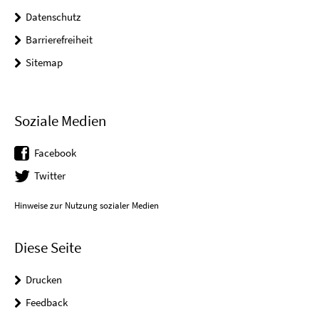
Datenschutz
Barrierefreiheit
Sitemap
Soziale Medien
Facebook
Twitter
Hinweise zur Nutzung sozialer Medien
Diese Seite
Drucken
Feedback