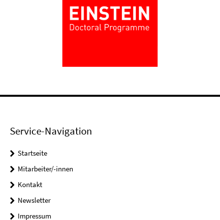
Service-Navigation
Startseite
Mitarbeiter/-innen
Kontakt
Newsletter
Impressum