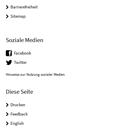
Barrierefreiheit
Sitemap
Soziale Medien
Facebook
Twitter
Hinweise zur Nutzung sozialer Medien
Diese Seite
Drucken
Feedback
English