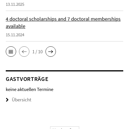
13.11.2025
4 doctoral scholarships and 7 doctoral memberships
available
15.11.2024
1 / 10
GASTVORTRÄGE
keine aktuellen Termine
Übersicht