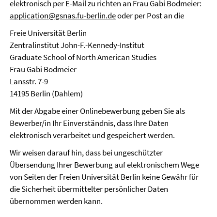
elektronisch per E-Mail zu richten an Frau Gabi Bodmeier:
application@gsnas.fu-berlin.de
oder per Post an die
Freie Universität Berlin
Zentralinstitut John-F.-Kennedy-Institut
Graduate School of North American Studies
Frau Gabi Bodmeier
Lansstr. 7-9
14195 Berlin (Dahlem)
Mit der Abgabe einer Onlinebewerbung geben Sie als
Bewerber/in Ihr Einverständnis, dass Ihre Daten
elektronisch verarbeitet und gespeichert werden.
Wir weisen darauf hin, dass bei ungeschützter
Übersendung Ihrer Bewerbung auf elektronischem Wege
von Seiten der Freien Universität Berlin keine Gewähr für
die Sicherheit übermittelter persönlicher Daten
übernommen werden kann.