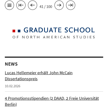
41 / 100
NEWS
Lucas Hellemeier erhält John McCain
Dissertationspreis
10.02.2026
4 Promotionsstipendien (2 DAAD, 2 Freie Universität
Berlin)