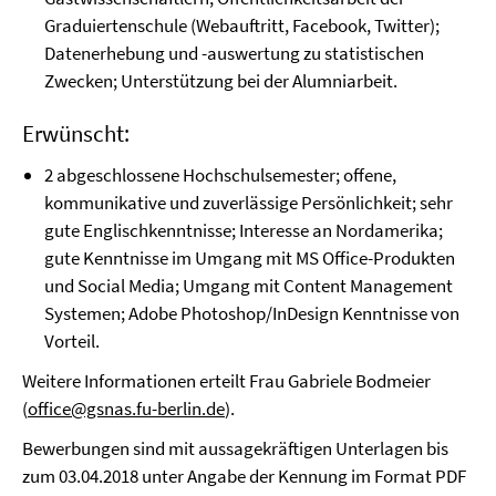
Graduiertenschule (Webauftritt, Facebook, Twitter);
Datenerhebung und -auswertung zu statistischen
Zwecken; Unterstützung bei der Alumniarbeit.
Erwünscht:
2 abgeschlossene Hochschulsemester; offene,
kommunikative und zuverlässige Persönlichkeit; sehr
gute Englischkenntnisse; Interesse an Nordamerika;
gute Kenntnisse im Umgang mit MS Office-Produkten
und Social Media; Umgang mit Content Management
Systemen; Adobe Photoshop/InDesign Kenntnisse von
Vorteil.
Weitere Informationen erteilt Frau Gabriele Bodmeier
(
office@gsnas.fu-berlin.de
).
Bewerbungen sind mit aussagekräftigen Unterlagen bis
zum 03.04.2018 unter Angabe der Kennung im Format PDF