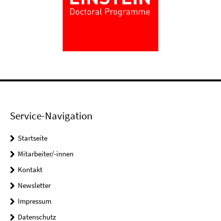
Service-Navigation
Startseite
Mitarbeiter/-innen
Kontakt
Newsletter
Impressum
Datenschutz