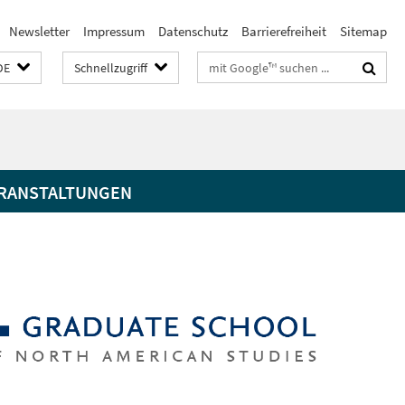
Newsletter
Impressum
Datenschutz
Barrierefreiheit
Sitemap
Suchbegriffe
DE
Schnellzugriff
RANSTALTUNGEN