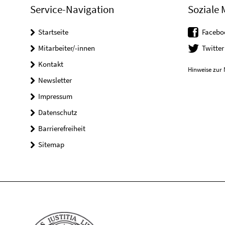
Service-Navigation
Soziale 
Startseite
Facebo
Mitarbeiter/-innen
Twitter
Kontakt
Hinweise zur 
Newsletter
Impressum
Datenschutz
Barrierefreiheit
Sitemap