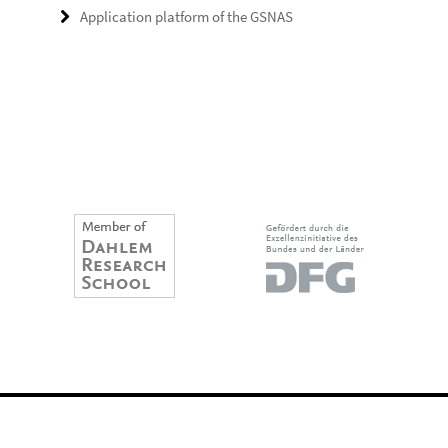
Application platform of the GSNAS