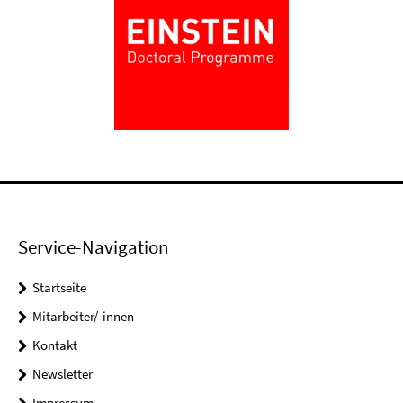
Service-Navigation
Startseite
Mitarbeiter/-innen
Kontakt
Newsletter
Impressum