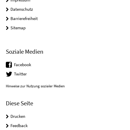
Datenschutz
Barrierefreiheit
Sitemap
Soziale Medien
Facebook
Twitter
Hinweise zur Nutzung sozialer Medien
Diese Seite
Drucken
Feedback