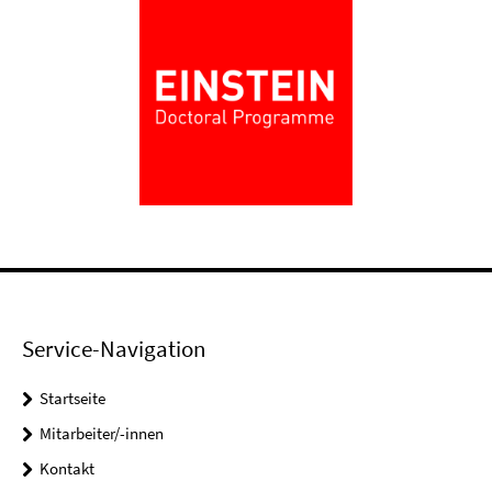
Service-Navigation
Startseite
Mitarbeiter/-innen
Kontakt