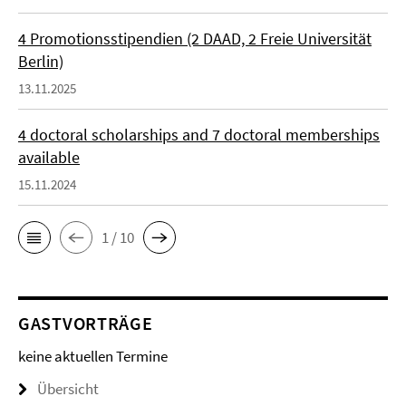
4 Promotionsstipendien (2 DAAD, 2 Freie Universität
Berlin)
13.11.2025
4 doctoral scholarships and 7 doctoral memberships
available
15.11.2024
1 / 10
GASTVORTRÄGE
keine aktuellen Termine
Übersicht