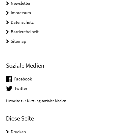
Newsletter
Impressum
Datenschutz
Barrierefreiheit
Sitemap
Soziale Medien
Facebook
Twitter
Hinweise zur Nutzung sozialer Medien
Diese Seite
Drucken