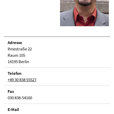
Adresse
Ihnestraße 22
Raum 105
14195 Berlin
Telefon
+49 30 838 55527
Fax
030 838-54160
E-Mail