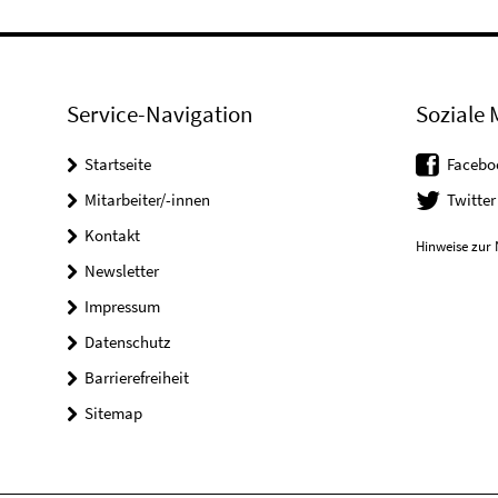
Service-Navigation
Soziale 
Startseite
Facebo
Mitarbeiter/-innen
Twitter
Kontakt
Hinweise zur 
Newsletter
Impressum
Datenschutz
Barrierefreiheit
Sitemap