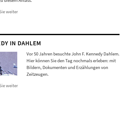
zu diesem Anlass.
Sie weiter
DY IN DAHLEM
Vor 50 Jahren besuchte John F. Kennedy Dahlem.
Hier können Sie den Tag nochmals erleben: mit
Bildern, Dokumenten und Erzählungen von
Zeitzeugen.
Sie weiter