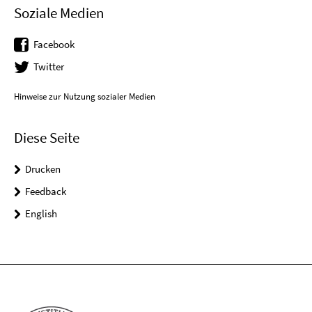
Soziale Medien
Facebook
Twitter
Hinweise zur Nutzung sozialer Medien
Diese Seite
Drucken
Feedback
English