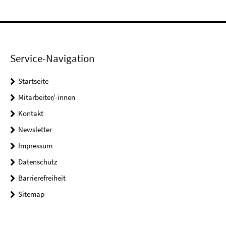
Service-Navigation
Startseite
Mitarbeiter/-innen
Kontakt
Newsletter
Impressum
Datenschutz
Barrierefreiheit
Sitemap