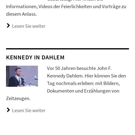
Informationen, Videos der Feierlichkeiten und Vorträge zu
diesem Anlass.
Lesen Sie weiter
KENNEDY IN DAHLEM
Vor 50 Jahren besuchte John F.
Kennedy Dahlem. Hier können Sie den
Tag nochmals erleben: mit Bildern,
Dokumenten und Erzählungen von
Zeitzeugen.
Lesen Sie weiter