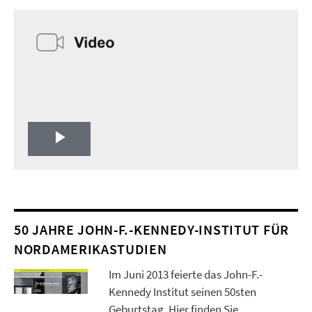
Play
Video
50 JAHRE JOHN-F.-KENNEDY-INSTITUT FÜR
NORDAMERIKASTUDIEN
Im Juni 2013 feierte das John-F.-
Kennedy Institut seinen 50sten
Geburtstag. Hier finden Sie