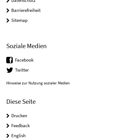
Datenschutz
Barrierefreiheit
Sitemap
Soziale Medien
Facebook
Twitter
Hinweise zur Nutzung sozialer Medien
Diese Seite
Drucken
Feedback
English