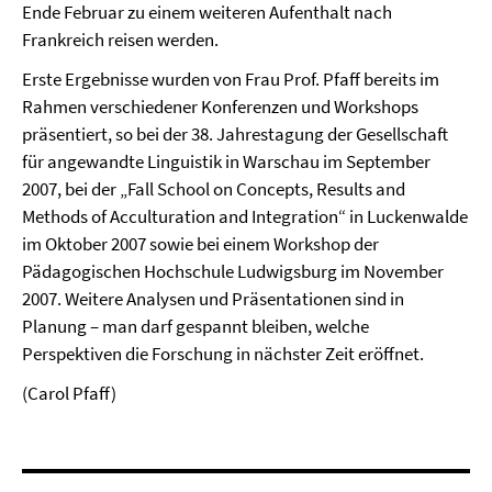
Ende Februar zu einem weiteren Aufenthalt nach
Frankreich reisen werden.
Erste Ergebnisse wurden von Frau Prof. Pfaff bereits im
Rahmen verschiedener Konferenzen und Workshops
präsentiert, so bei der 38. Jahrestagung der Gesellschaft
für angewandte Linguistik in Warschau im September
2007, bei der „Fall School on Concepts, Results and
Methods of Acculturation and Integration“ in Luckenwalde
im Oktober 2007 sowie bei einem Workshop der
Pädagogischen Hochschule Ludwigsburg im November
2007. Weitere Analysen und Präsentationen sind in
Planung – man darf gespannt bleiben, welche
Perspektiven die Forschung in nächster Zeit eröffnet.
(Carol Pfaff)