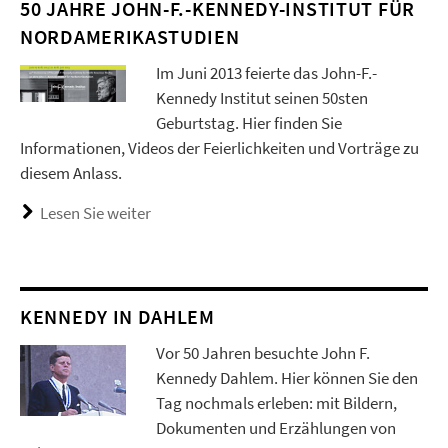
50 JAHRE JOHN-F.-KENNEDY-INSTITUT FÜR
NORDAMERIKASTUDIEN
Im Juni 2013 feierte das John-F.-
Kennedy Institut seinen 50sten
Geburtstag. Hier finden Sie
Informationen, Videos der Feierlichkeiten und Vorträge zu
diesem Anlass.
Lesen Sie weiter
KENNEDY IN DAHLEM
Vor 50 Jahren besuchte John F.
Kennedy Dahlem. Hier können Sie den
Tag nochmals erleben: mit Bildern,
Dokumenten und Erzählungen von