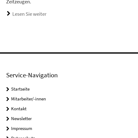
Zeitzeugen.
Lesen Sie weiter
Service-Navigation
Startseite
Mitarbeiter/-innen
Kontakt
Newsletter
Impressum