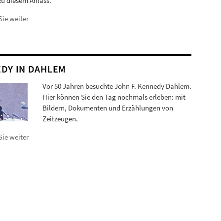
zu diesem Anlass.
Sie weiter
DY IN DAHLEM
Vor 50 Jahren besuchte John F. Kennedy Dahlem.
Hier können Sie den Tag nochmals erleben: mit
Bildern, Dokumenten und Erzählungen von
Zeitzeugen.
Sie weiter