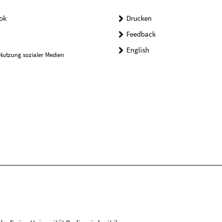
ok
Drucken
Feedback
English
Nutzung sozialer Medien