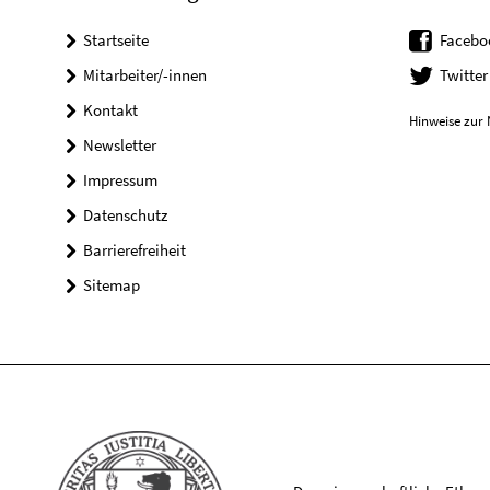
Startseite
Facebo
Mitarbeiter/-innen
Twitter
Kontakt
Hinweise zur 
Newsletter
Impressum
Datenschutz
Barrierefreiheit
Sitemap