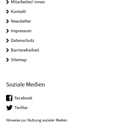
Mitarbeiter/-innen
Kontakt
Newsletter
Impressum
Datenschutz
Barrierefreiheit
Sitemap
Soziale Medien
Facebook
Twitter
Hinweise zur Nutzung sozialer Medien