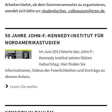
Arbeiten bietet, ab dem Sommersemester zu organisieren,
wendet sich bitte an:
studentisches_colloquium@gmx.de
.
50 JAHRE JOHN-F.-KENNEDY-INSTITUT FÜR
NORDAMERIKASTUDIEN
Im Juni 2013 feierte das John-F.-
Kennedy Institut seinen 50sten
Geburtstag. Hier finden Sie
Informationen, Videos der Feierlichkeiten und Vorträge zu
diesem Anlass.
Lesen Sie weiter