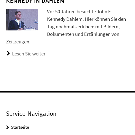
KENNEDY IN DAHLEM
Vor 50 Jahren besuchte John F.
Kennedy Dahlem. Hier können Sie den
Tag nochmals erleben: mit Bildern,
Dokumenten und Erzählungen von
Zeitzeugen.
Lesen Sie weiter
Service-Navigation
Startseite