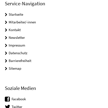
Service-Navigation
Startseite
Mitarbeiter/-innen
Kontakt
Newsletter
Impressum
Datenschutz
Barrierefreiheit
Sitemap
Soziale Medien
Facebook
Twitter