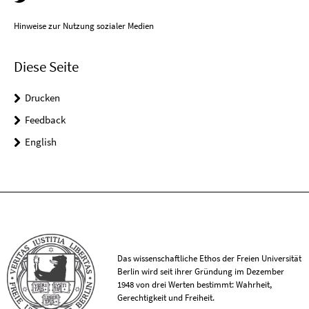
Hinweise zur Nutzung sozialer Medien
Diese Seite
Drucken
Feedback
English
Das wissenschaftliche Ethos der Freien Universität
Berlin wird seit ihrer Gründung im Dezember
1948 von drei Werten bestimmt: Wahrheit,
Gerechtigkeit und Freiheit.