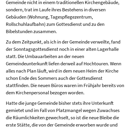
Gemeinde nicht in einem traditionellen Kirchengebäude,
sondern, trat im Laufe ihres Bestehens in diversen
Gebäuden (Wohnung, Tagespflegezentrum,
Rollschuhlaufbahn) zum Gottesdienst und zu den
Bibelstunden zusammen.
Zu dem Zeitpunkt, als ich in der Gemeinde verweilte, fand
der Sonntagsgottesdienst noch in einer alten Lagerhalle
statt. Die Umbauarbeiten an der neuen
Gemeindeunterkunft liefen derweil auf Hochtouren. Wenn
alles nach Plan läuft, wird in dem neuen Heim der Kirche
schon Ende des Sommers auch der Gottesdienst
stattfinden. Die neuen Büros waren im Frühjahr bereits von
dem Kirchenpersonal bezogen worden.
Hatte die junge Gemeinde bisher stets ihre Unterkunft
gemietet und im Fall von Platzmangel wegen Zuwachses
die Räumlichkeiten gewechselt, so ist die neue Bleibe die
erste Stätte, die von der Gemeinde erworben wurde und