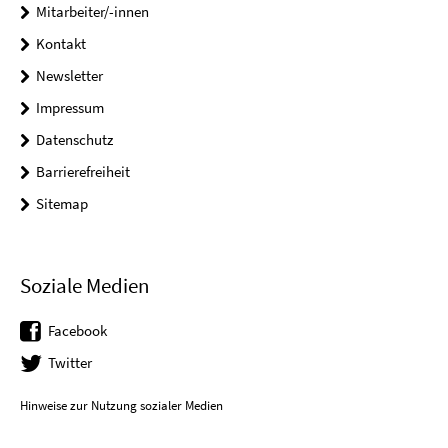
Mitarbeiter/-innen
Kontakt
Newsletter
Impressum
Datenschutz
Barrierefreiheit
Sitemap
Soziale Medien
Facebook
Twitter
Hinweise zur Nutzung sozialer Medien