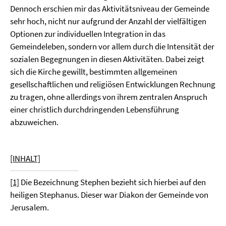
Dennoch erschien mir das Aktivitätsniveau der Gemeinde
sehr hoch, nicht nur aufgrund der Anzahl der vielfältigen
Optionen zur individuellen Integration in das
Gemeindeleben, sondern vor allem durch die Intensität der
sozialen Begegnungen in diesen Aktivitäten. Dabei zeigt
sich die Kirche gewillt, bestimmten allgemeinen
gesellschaftlichen und religiösen Entwicklungen Rechnung
zu tragen, ohne allerdings von ihrem zentralen Anspruch
einer christlich durchdringenden Lebensführung
abzuweichen.
[INHALT]
[1]
Die Bezeichnung Stephen bezieht sich hierbei auf den
heiligen Stephanus. Dieser war Diakon der Gemeinde von
Jerusalem.