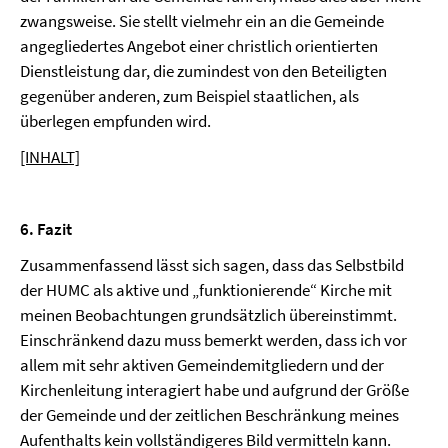
zwangsweise. Sie stellt vielmehr ein an die Gemeinde
angegliedertes Angebot einer christlich orientierten
Dienstleistung dar, die zumindest von den Beteiligten
gegenüber anderen, zum Beispiel staatlichen, als
überlegen empfunden wird.
[INHALT]
6. Fazit
Zusammenfassend lässt sich sagen, dass das Selbstbild
der HUMC als aktive und „funktionierende“ Kirche mit
meinen Beobachtungen grundsätzlich übereinstimmt.
Einschränkend dazu muss bemerkt werden, dass ich vor
allem mit sehr aktiven Gemeindemitgliedern und der
Kirchenleitung interagiert habe und aufgrund der Größe
der Gemeinde und der zeitlichen Beschränkung meines
Aufenthalts kein vollständigeres Bild vermitteln kann.