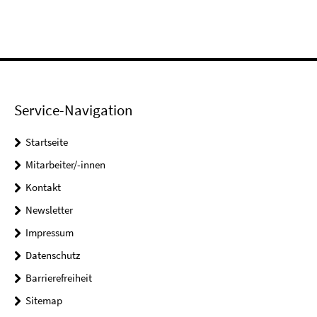
Service-Navigation
Startseite
Mitarbeiter/-innen
Kontakt
Newsletter
Impressum
Datenschutz
Barrierefreiheit
Sitemap