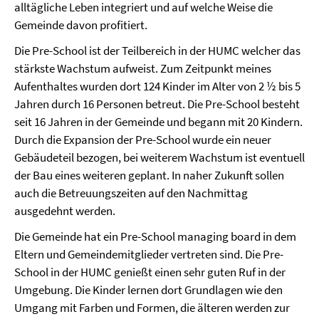
alltägliche Leben integriert und auf welche Weise die
Gemeinde davon profitiert.
Die Pre-School ist der Teilbereich in der HUMC welcher das
stärkste Wachstum aufweist. Zum Zeitpunkt meines
Aufenthaltes wurden dort 124 Kinder im Alter von 2 ½ bis 5
Jahren durch 16 Personen betreut. Die Pre-School besteht
seit 16 Jahren in der Gemeinde und begann mit 20 Kindern.
Durch die Expansion der Pre-School wurde ein neuer
Gebäudeteil bezogen, bei weiterem Wachstum ist eventuell
der Bau eines weiteren geplant. In naher Zukunft sollen
auch die Betreuungszeiten auf den Nachmittag
ausgedehnt werden.
Die Gemeinde hat ein Pre-School managing board in dem
Eltern und Gemeindemitglieder vertreten sind. Die Pre-
School in der HUMC genießt einen sehr guten Ruf in der
Umgebung. Die Kinder lernen dort Grundlagen wie den
Umgang mit Farben und Formen, die älteren werden zur