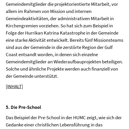
Gemeindemitglieder die projektorientierte Mitarbeit, vor
allem im Rahmen von Mission und internen
Gemeindeaktivitäten, der administrativen Mitarbeit in
Kirchengremien vorziehen. So hat sich zum Beispiel in
Folge der Hurrikan Katrina Katastrophe in der Gemeinde
eine starke Aktivität entwickelt. Bereits fünf Missionsteams
sind aus der Gemeinde in die zerstörte Region der Gulf
Coast entsandt worden, in denen sich einzelne
Gemeindemitglieder an Wiederaufbauprojekten beteiligen.
Solche und ähnliche Projekte werden auch finanziell von
der Gemeinde unterstützt.
[INHALT]
5. Die Pre-School
Das Beispiel der Pre-School in der HUMC zeigt, wie sich der
Gedanke einer christlichen Lebensführung in das