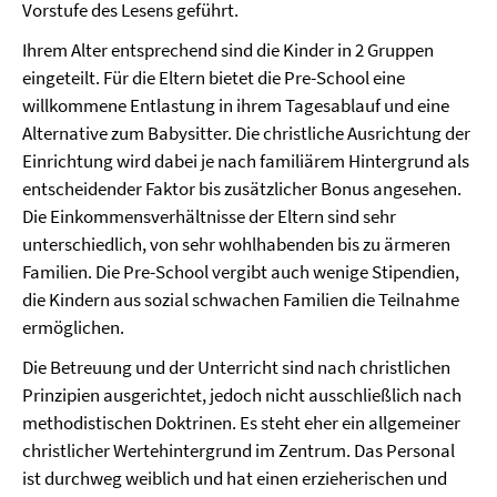
Vorstufe des Lesens geführt.
Ihrem Alter entsprechend sind die Kinder in 2 Gruppen
eingeteilt. Für die Eltern bietet die Pre-School eine
willkommene Entlastung in ihrem Tagesablauf und eine
Alternative zum Babysitter. Die christliche Ausrichtung der
Einrichtung wird dabei je nach familiärem Hintergrund als
entscheidender Faktor bis zusätzlicher Bonus angesehen.
Die Einkommensverhältnisse der Eltern sind sehr
unterschiedlich, von sehr wohlhabenden bis zu ärmeren
Familien. Die Pre-School vergibt auch wenige Stipendien,
die Kindern aus sozial schwachen Familien die Teilnahme
ermöglichen.
Die Betreuung und der Unterricht sind nach christlichen
Prinzipien ausgerichtet, jedoch nicht ausschließlich nach
methodistischen Doktrinen. Es steht eher ein allgemeiner
christlicher Wertehintergrund im Zentrum. Das Personal
ist durchweg weiblich und hat einen erzieherischen und