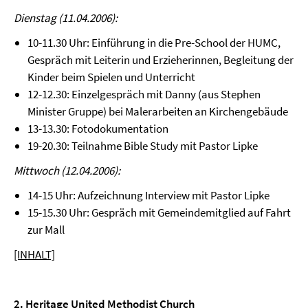
Dienstag (11.04.2006):
10-11.30 Uhr: Einführung in die Pre-School der HUMC,
Gespräch mit Leiterin und Erzieherinnen, Begleitung der
Kinder beim Spielen und Unterricht
12-12.30: Einzelgespräch mit Danny (aus Stephen
Minister Gruppe) bei Malerarbeiten an Kirchengebäude
13-13.30: Fotodokumentation
19-20.30: Teilnahme Bible Study mit Pastor Lipke
Mittwoch (12.04.2006):
14-15 Uhr: Aufzeichnung Interview mit Pastor Lipke
15-15.30 Uhr: Gespräch mit Gemeindemitglied auf Fahrt
zur Mall
[INHALT]
2. Heritage United Methodist Church