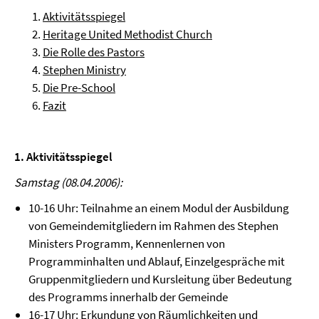
Aktivitätsspiegel
Heritage United Methodist Church
Die Rolle des Pastors
Stephen Ministry
Die Pre-School
Fazit
1. Aktivitätsspiegel
Samstag (08.04.2006):
10-16 Uhr: Teilnahme an einem Modul der Ausbildung
von Gemeindemitgliedern im Rahmen des Stephen
Ministers Programm, Kennenlernen von
Programminhalten und Ablauf, Einzelgespräche mit
Gruppenmitgliedern und Kursleitung über Bedeutung
des Programms innerhalb der Gemeinde
16-17 Uhr: Erkundung von Räumlichkeiten und