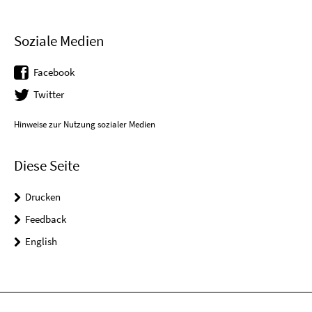
Soziale Medien
Facebook
Twitter
Hinweise zur Nutzung sozialer Medien
Diese Seite
Drucken
Feedback
English