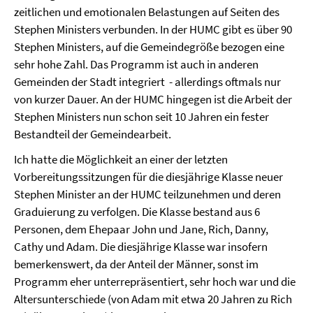
zeitlichen und emotionalen Belastungen auf Seiten des
Stephen Ministers verbunden. In der HUMC gibt es über 90
Stephen Ministers, auf die Gemeindegröße bezogen eine
sehr hohe Zahl. Das Programm ist auch in anderen
Gemeinden der Stadt integriert - allerdings oftmals nur
von kurzer Dauer. An der HUMC hingegen ist die Arbeit der
Stephen Ministers nun schon seit 10 Jahren ein fester
Bestandteil der Gemeindearbeit.
Ich hatte die Möglichkeit an einer der letzten
Vorbereitungssitzungen für die diesjährige Klasse neuer
Stephen Minister an der HUMC teilzunehmen und deren
Graduierung zu verfolgen. Die Klasse bestand aus 6
Personen, dem Ehepaar John und Jane, Rich, Danny,
Cathy und Adam. Die diesjährige Klasse war insofern
bemerkenswert, da der Anteil der Männer, sonst im
Programm eher unterrepräsentiert, sehr hoch war und die
Altersunterschiede (von Adam mit etwa 20 Jahren zu Rich