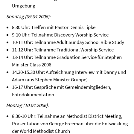
Umgebung
Sonntag (09.04.2006):
8.30 Uhr: Treffen mit Pastor Dennis Lipke
9-10 Uhr: Teilnahme Discovery Worship Service
10-11 Uhr: Teilnahme Adult Sunday School Bible Study
11-12 Uhr: Teilnahme Traditional Worship Service
13-14 Uhr: Teilnahme Graduation Service für Stephen
Minister Class 2006
14.30-15.30 Uhr: Aufzeichnung Interview mit Danny und
Adam (aus Stephen Minister Gruppe)
16-17 Uhr: Gespräche mit Gemeindemitgliedern,
Fotodokumentation
Montag (10.04.2006):
8.30-10 Uhr: Teilnahme an Methodist District Meeting,
Präsentation von George Freeman über die Entwicklung
der World Methodist Church