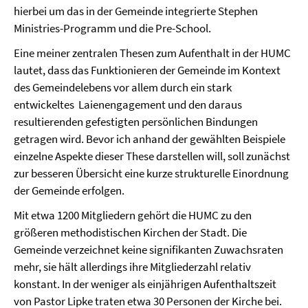
hierbei um das in der Gemeinde integrierte Stephen
Ministries-Programm und die Pre-School.
Eine meiner zentralen Thesen zum Aufenthalt in der HUMC
lautet, dass das Funktionieren der Gemeinde im Kontext
des Gemeindelebens vor allem durch ein stark
entwickeltes Laienengagement und den daraus
resultierenden gefestigten persönlichen Bindungen
getragen wird. Bevor ich anhand der gewählten Beispiele
einzelne Aspekte dieser These darstellen will, soll zunächst
zur besseren Übersicht eine kurze strukturelle Einordnung
der Gemeinde erfolgen.
Mit etwa 1200 Mitgliedern gehört die HUMC zu den
größeren methodistischen Kirchen der Stadt. Die
Gemeinde verzeichnet keine signifikanten Zuwachsraten
mehr, sie hält allerdings ihre Mitgliederzahl relativ
konstant. In der weniger als einjährigen Aufenthaltszeit
von Pastor Lipke traten etwa 30 Personen der Kirche bei.