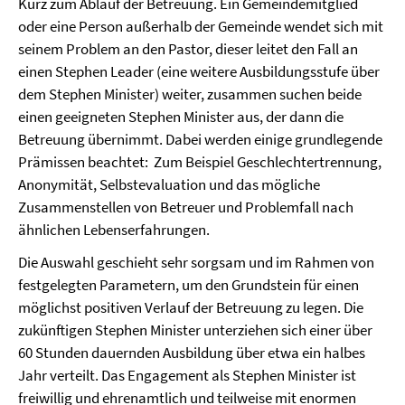
Kurz zum Ablauf der Betreuung. Ein Gemeindemitglied
oder eine Person außerhalb der Gemeinde wendet sich mit
seinem Problem an den Pastor, dieser leitet den Fall an
einen Stephen Leader (eine weitere Ausbildungsstufe über
dem Stephen Minister) weiter, zusammen suchen beide
einen geeigneten Stephen Minister aus, der dann die
Betreuung übernimmt. Dabei werden einige grundlegende
Prämissen beachtet: Zum Beispiel Geschlechtertrennung,
Anonymität, Selbstevaluation und das mögliche
Zusammenstellen von Betreuer und Problemfall nach
ähnlichen Lebenserfahrungen.
Die Auswahl geschieht sehr sorgsam und im Rahmen von
festgelegten Parametern, um den Grundstein für einen
möglichst positiven Verlauf der Betreuung zu legen. Die
zukünftigen Stephen Minister unterziehen sich einer über
60 Stunden dauernden Ausbildung über etwa ein halbes
Jahr verteilt. Das Engagement als Stephen Minister ist
freiwillig und ehrenamtlich und teilweise mit enormen