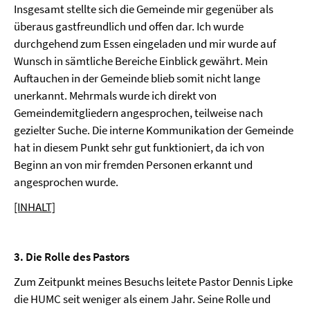
Insgesamt stellte sich die Gemeinde mir gegenüber als
überaus gastfreundlich und offen dar. Ich wurde
durchgehend zum Essen eingeladen und mir wurde auf
Wunsch in sämtliche Bereiche Einblick gewährt. Mein
Auftauchen in der Gemeinde blieb somit nicht lange
unerkannt. Mehrmals wurde ich direkt von
Gemeindemitgliedern angesprochen, teilweise nach
gezielter Suche. Die interne Kommunikation der Gemeinde
hat in diesem Punkt sehr gut funktioniert, da ich von
Beginn an von mir fremden Personen erkannt und
angesprochen wurde.
[INHALT]
3. Die Rolle des Pastors
Zum Zeitpunkt meines Besuchs leitete Pastor Dennis Lipke
die HUMC seit weniger als einem Jahr. Seine Rolle und