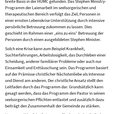
breite Basis in der HUMC gefunden. Das Stephen Ministry-
Programm der Laienarbeit im seelsorgerischen und
therapeutischen Bereich verfolgt das Ziel, Personen in
einer ernsten Lebenskrise Unterstützung durch intensive
persönliche Betreuung zukommen zu lassen. Dies
geschieht im Rahmen einer „eins zu eins“ Betreuung der
Personen durch einen ausgebildeten Stephen Minister.
Solch eine Krise kann zum Beispiel Krankheit,
Suchterfahrungen, Arbeitslosigkeit, das Durchleben einer
Scheidung, anderer familiärer Probleme oder auch nur
Einsamkeit und Enttäuschung sein. Das Programm basiert
auf der Prämisse christlicher Nächstenliebe als Interesse
und Dienst am anderen. Der christliche Ansatz stellt den
Leitfaden durch das Programm dar. Grundsätzlich kann
gesagt werden, dass das Programm den Pastor in seinen
seelsorgerischen Pflichten entlastet und zusätzlich dazu
beiträgt den Zusammenhalt der Gemeinde zu stärken.