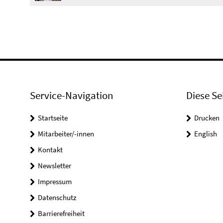
Service-Navigation
Diese Se
Startseite
Drucken
Mitarbeiter/-innen
English
Kontakt
Newsletter
Impressum
Datenschutz
Barrierefreiheit