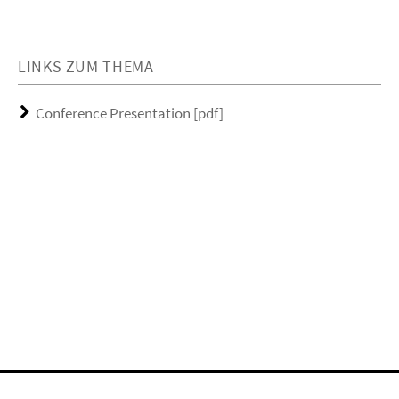
LINKS ZUM THEMA
Conference Presentation [pdf]