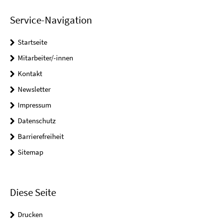
Service-Navigation
Startseite
Mitarbeiter/-innen
Kontakt
Newsletter
Impressum
Datenschutz
Barrierefreiheit
Sitemap
Diese Seite
Drucken