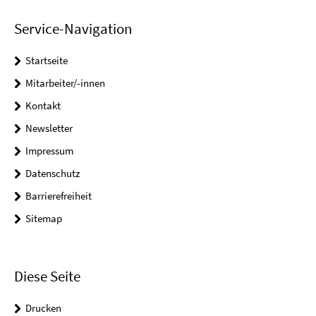
Service-Navigation
Startseite
Mitarbeiter/-innen
Kontakt
Newsletter
Impressum
Datenschutz
Barrierefreiheit
Sitemap
Diese Seite
Drucken