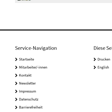
Service-Navigation
Diese Se
Startseite
Drucken
Mitarbeiter/-innen
English
Kontakt
Newsletter
Impressum
Datenschutz
Barrierefreiheit