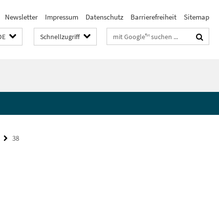
Newsletter
Impressum
Datenschutz
Barrierefreiheit
Sitemap
Suchbegriffe
DE
Schnellzugriff
38