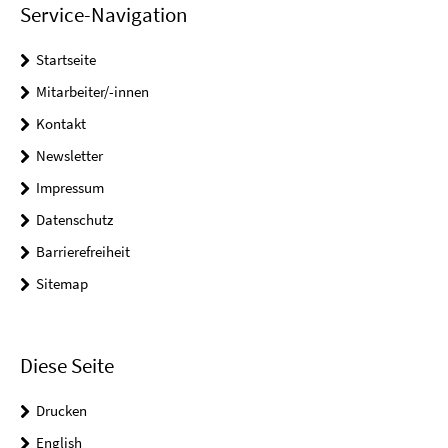
Service-Navigation
Startseite
Mitarbeiter/-innen
Kontakt
Newsletter
Impressum
Datenschutz
Barrierefreiheit
Sitemap
Diese Seite
Drucken
English