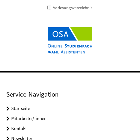
Service-Navigation
Startseite
Mitarbeiter/-innen
Kontakt
Newsletter