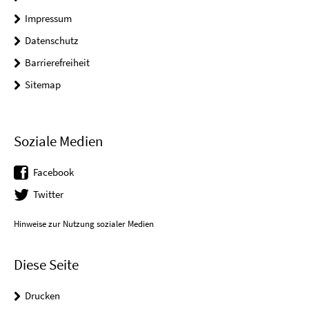
Impressum
Datenschutz
Barrierefreiheit
Sitemap
Soziale Medien
Facebook
Twitter
Hinweise zur Nutzung sozialer Medien
Diese Seite
Drucken