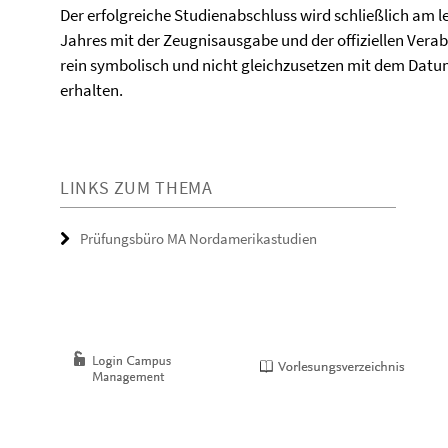
Der erfolgreiche Studienabschluss wird schließlich am
Jahres mit der Zeugnisausgabe und der offiziellen Verab
rein symbolisch und nicht gleichzusetzen mit dem Datum,
erhalten.
LINKS ZUM THEMA
Prüfungsbüro MA Nordamerikastudien