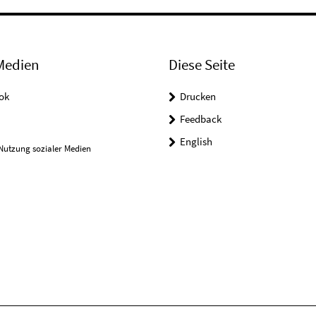
Medien
Diese Seite
ok
Drucken
Feedback
English
Nutzung sozialer Medien