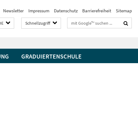
Newsletter
Impressum
Datenschutz
Barrierefreiheit
Sitemap
Suchbegriffe
DE
Schnellzugriff
UNG
GRADUIERTENSCHULE