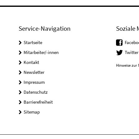
Service-Navigation
Soziale 
Startseite
Facebo
Mitarbeiter/-innen
Twitter
Kontakt
Hinweise zur 
Newsletter
Impressum
Datenschutz
Barrierefreiheit
Sitemap