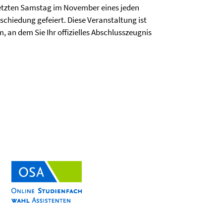
 letzten Samstag im November eines jeden
schiedung gefeiert. Diese Veranstaltung ist
 an dem Sie Ihr offizielles Abschlusszeugnis