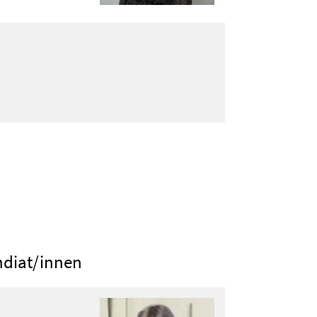
ndiat/innen