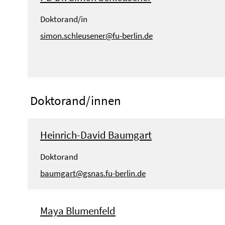
Doktorand/in
simon.schleusener@fu-berlin.de
Doktorand/innen
Heinrich-David Baumgart
Doktorand
baumgart@gsnas.fu-berlin.de
Maya Blumenfeld