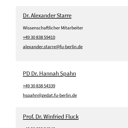
Dr. Alexander Starre
Wissenschaftlicher Mitarbeiter
+49 30 838 59410
alexander.starre@fu-berlin.de
PD Dr. Hannah Spahn
+49 30 838 54339
hspahn@zedat.fu-berlin.de
Prof. Dr. Winfried Fluck