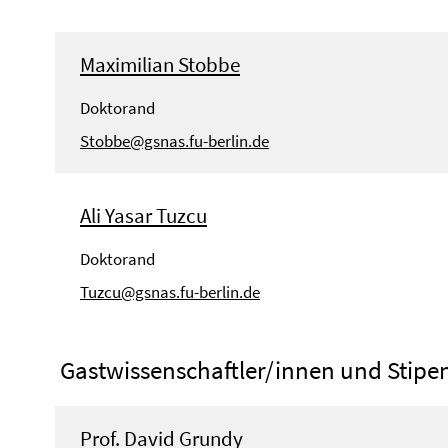
Maximilian Stobbe
Doktorand
Stobbe@gsnas.fu-berlin.de
Ali Yasar Tuzcu
Doktorand
Tuzcu@gsnas.fu-berlin.de
Gastwissenschaftler/innen und Stipe
Prof. David Grundy