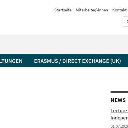
Startseite
Mitarbeiter/-innen
Kontakt
LTUNGEN
ERASMUS / DIRECT EXCHANGE (UK)
NEWS
Lecture 
Indepen
01.07.202